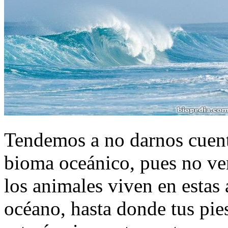
Tendemos a no darnos cuenta
bioma oceánico, pues no vem
los animales viven en estas á
océano, hasta donde tus pie