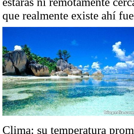
estarás ni remotamente cerc
que realmente existe ahí fue
Clima: su temperatura prome