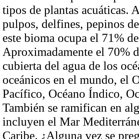
tipos de plantas acuáticas. 
pulpos, delfines, pepinos d
este bioma ocupa el 71% de l
Aproximadamente el 70% de l
cubierta del agua de los oc
oceánicos en el mundo, el 
Pacífico, Océano Índico, O
También se ramifican en alg
incluyen el Mar Mediterrán
Caribe. ¿Alguna vez se preg