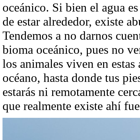
oceánico. Si bien el agua es 
de estar alrededor, existe ab
Tendemos a no darnos cuenta
bioma oceánico, pues no vem
los animales viven en estas á
océano, hasta donde tus pie
estarás ni remotamente cerc
que realmente existe ahí fue