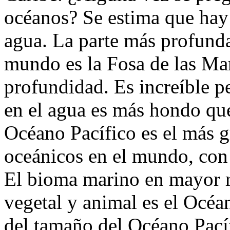
océanos? Se estima que hay 
agua. La parte más profunda
mundo es la Fosa de las Ma
profundidad. Es increíble 
en el agua es más hondo que 
Océano Pacífico es el más 
oceánicos en el mundo, con 
El bioma marino en mayor r
vegetal y animal es el Océan
del tamaño del Océano Pacíf