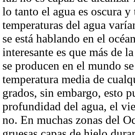
lo tanto el agua es oscura y
temperaturas del agua varía
se está hablando en el océ
interesante es que más de la
se producen en el mundo se
temperatura media de cualq
grados, sin embargo, esto p
profundidad del agua, el vien
no. En muchas zonas del Oc
gruesas capas de hielo duran