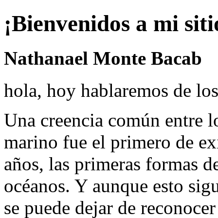
¡Bienvenidos a mi sit
Nathanael Monte Bacab
hola, hoy hablaremos de lo
Una creencia común entre lo
marino fue el primero de ex
años, las primeras formas de
océanos. Y aunque esto sigu
se puede dejar de reconocer